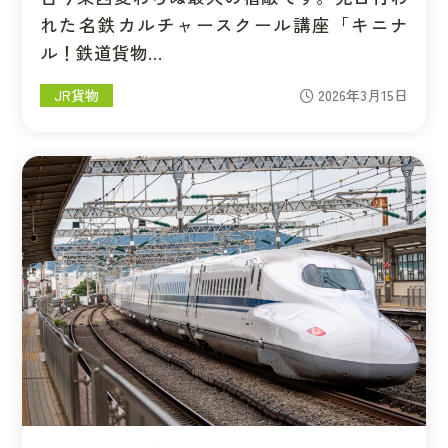
れた名鉄カルチャースクール講座「キニナ
ル！鉄道貨物…
JR貨物
2026年3月15日