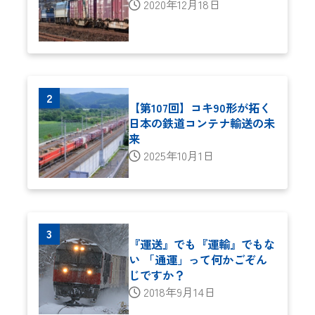
2020年12月18日
【第107回】コキ90形が拓く
日本の鉄道コンテナ輸送の未
来
2025年10月1日
『運送』でも『運輸』でもな
い 「通運」って何かごぞん
じですか？
2018年9月14日