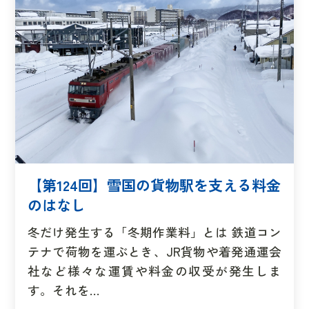
【第124回】雪国の貨物駅を支える料金
のはなし
冬だけ発生する「冬期作業料」とは 鉄道コン
テナで荷物を運ぶとき、JR貨物や着発通運会
社など様々な運賃や料金の収受が発生しま
す。それを…