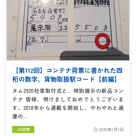
【第112回】コンテナ荷票に書かれた四
桁の数字、貨物取扱駅コード【前編】
タム2920社章取付式と、特別展示の新品コン
テナ 皆様、明けましておめでとうございま
す。2018年から連載を開始し、やわやわと通
運の…
JR貨物
2026年1月1日