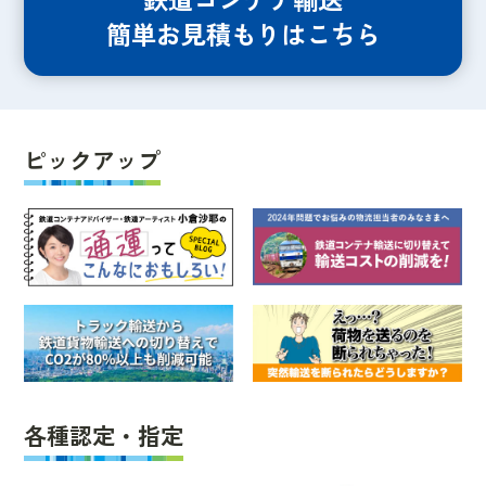
簡単お見積もりはこちら
ピックアップ
各種認定・指定