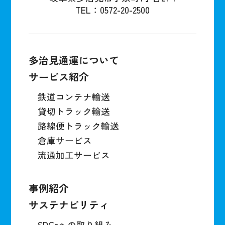
TEL：0572-20-2500
多治見通運について
サービス紹介
鉄道コンテナ輸送
貸切トラック輸送
路線便トラック輸送
倉庫サービス
流通加工サービス
事例紹介
サステナビリティ
SDGsへの取り組み