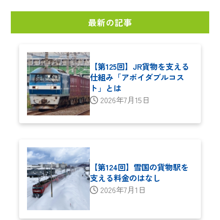
最新の記事
【第125回】JR貨物を支える
仕組み「アボイダブルコス
ト」とは
2026年7月15日
【第124回】雪国の貨物駅を
支える料金のはなし
2026年7月1日