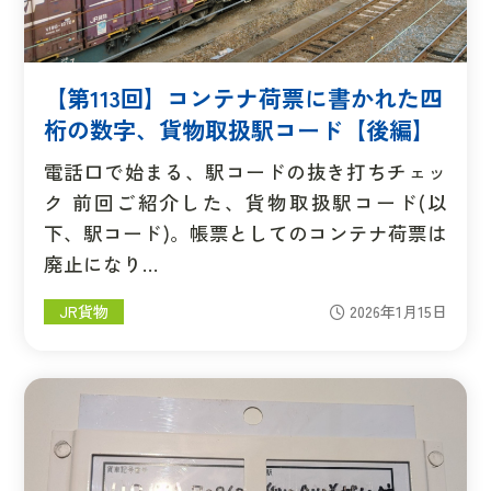
【第113回】コンテナ荷票に書かれた四
桁の数字、貨物取扱駅コード【後編】
電話口で始まる、駅コードの抜き打ちチェッ
ク 前回ご紹介した、貨物取扱駅コード(以
下、駅コード)。帳票としてのコンテナ荷票は
廃止になり…
JR貨物
2026年1月15日