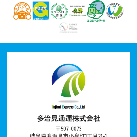
多治見通運株式会社
〒507-0073
岐阜県多治見市小泉町1丁目21-1