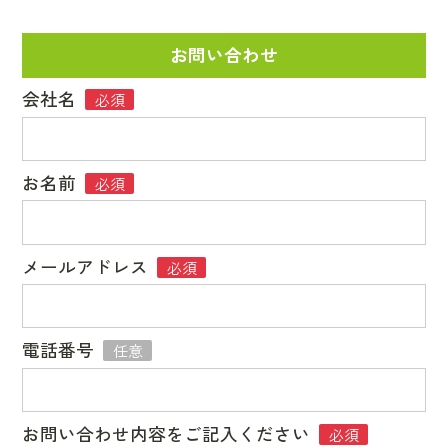
お問い合わせ
会社名
必須
お名前
必須
メールアドレス
必須
電話番号
任意
お問い合わせ内容をご記入ください
必須