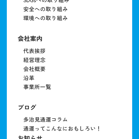
安全への取り組み
環境への取り組み
会社案内
代表挨拶
経営理念
会社概要
沿革
事業所一覧
ブログ
多治見通運コラム
通運ってこんなにおもしろい！
お知らせ