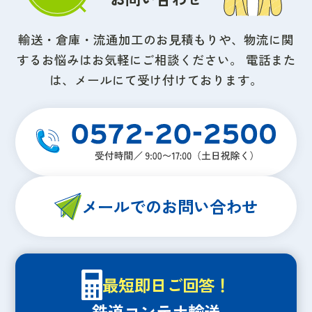
輸送・倉庫・流通加工のお見積もりや、物流に関
するお悩みはお気軽にご相談ください。
電話また
は、メールにて受け付けております。
メールでのお問い合わせ
最短即日ご回答！
鉄道コンテナ輸送