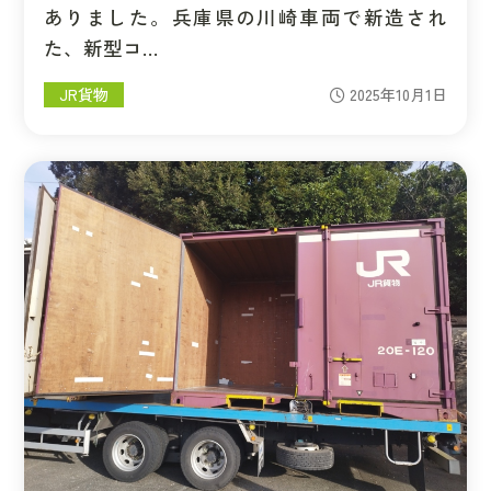
ありました。兵庫県の川崎車両で新造され
た、新型コ…
JR貨物
2025年10月1日