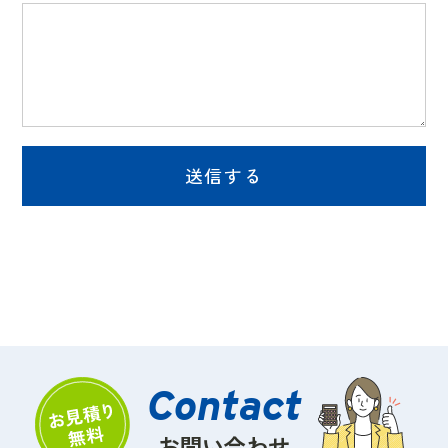
お問い合わせ