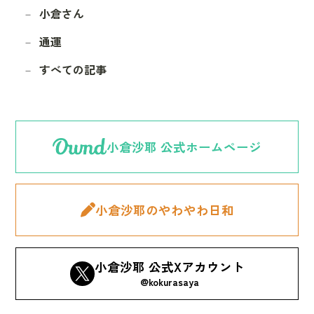
小倉さん
通運
すべての記事
小倉沙耶 公式ホームページ
小倉沙耶のやわやわ日和
小倉沙耶 公式Xアカウント
@kokurasaya