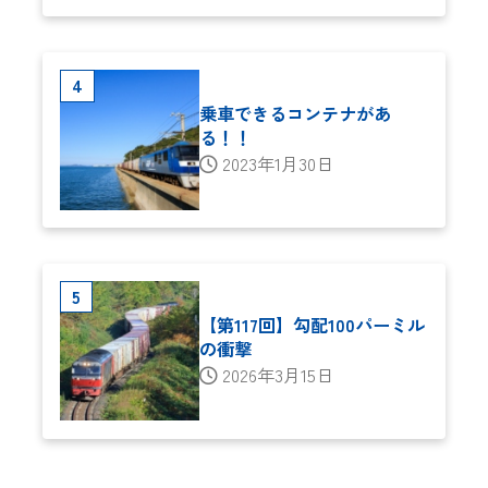
乗車できるコンテナがあ
る！！
2023年1月30日
【第117回】勾配100パーミル
の衝撃
2026年3月15日