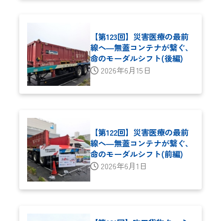
【第123回】災害医療の最前
線へ―無蓋コンテナが繋ぐ、
命のモーダルシフト(後編)
2026年6月15日
【第122回】災害医療の最前
線へ―無蓋コンテナが繋ぐ、
命のモーダルシフト(前編)
2026年6月1日