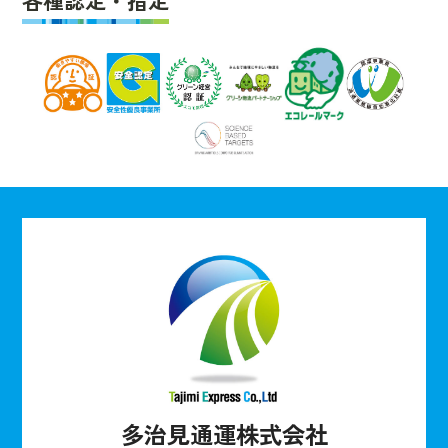
各種認定・指定
多治見通運株式会社