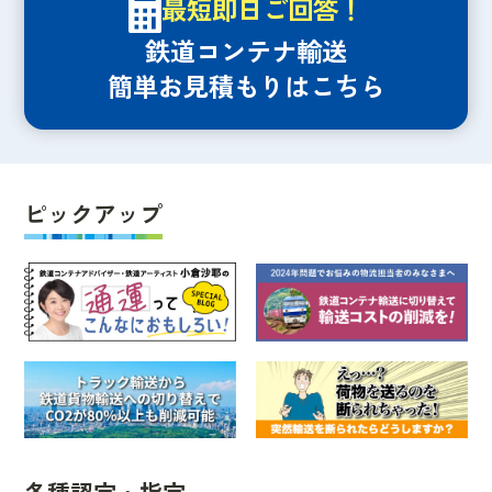
最短即日ご回答！
鉄道コンテナ輸送
簡単お見積もりはこちら
ピックアップ