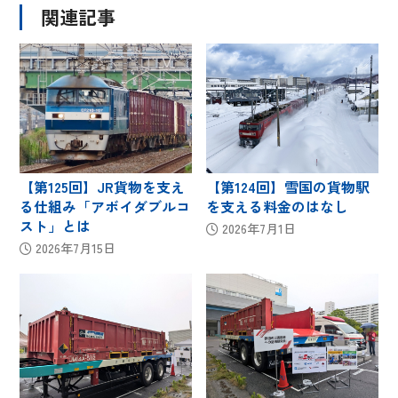
関連記事
【第125回】JR貨物を支え
【第124回】雪国の貨物駅
る仕組み「アボイダブルコ
を支える料金のはなし
スト」とは
2026年7月1日
2026年7月15日