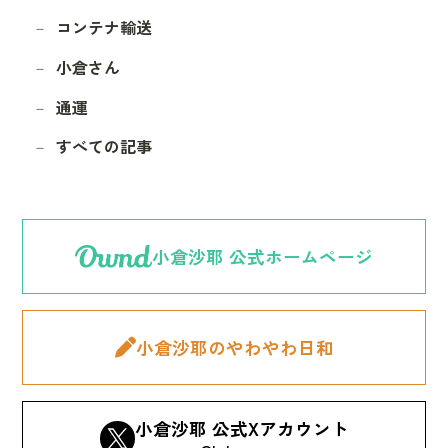
コンテナ輸送
小倉さん
通運
すべての記事
小倉沙耶 公式ホームページ
小倉沙耶のやわやわ日和
小倉沙耶 公式Xアカウント