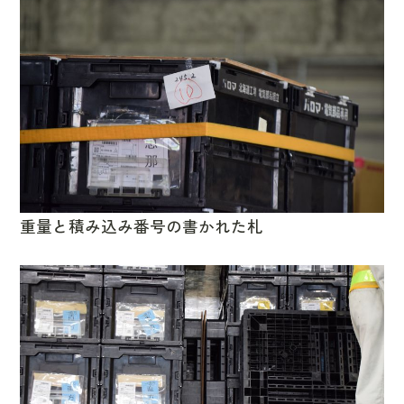
重量と積み込み番号の書かれた札