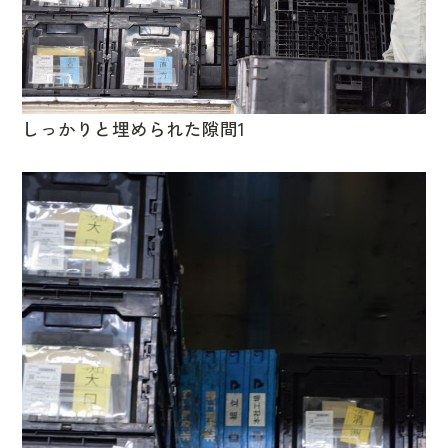
しっかりと埋められた隙間1