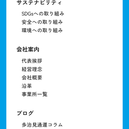
サステナビリティ
SDGsへの取り組み
安全への取り組み
環境への取り組み
会社案内
代表挨拶
経営理念
会社概要
沿革
事業所一覧
ブログ
多治見通運コラム