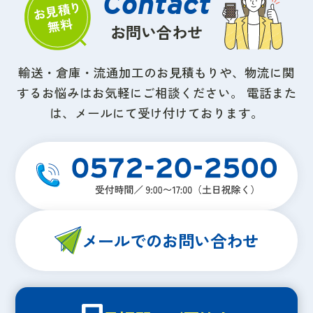
お問い合わせ
輸送・倉庫・流通加工のお見積もりや、物流に関
するお悩みはお気軽にご相談ください。
電話また
は、メールにて受け付けております。
メールでのお問い合わせ