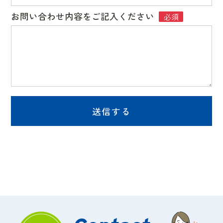
お問い合わせ内容をご記入ください
必須