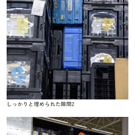
しっかりと埋められた隙間2