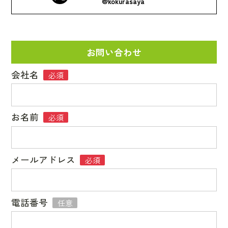
@kokurasaya
お問い合わせ
会社名
必須
お名前
必須
メールアドレス
必須
電話番号
任意