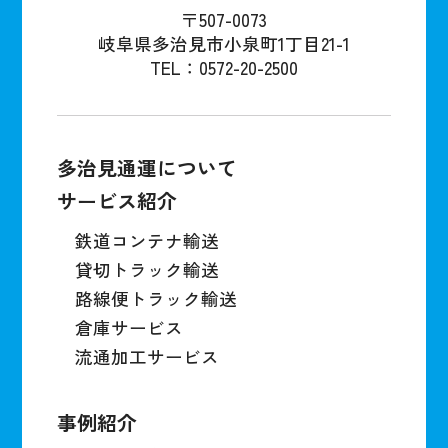
〒507-0073
岐阜県多治見市小泉町1丁目21-1
TEL：0572-20-2500
多治見通運について
サービス紹介
鉄道コンテナ輸送
貸切トラック輸送
路線便トラック輸送
倉庫サービス
流通加工サービス
事例紹介