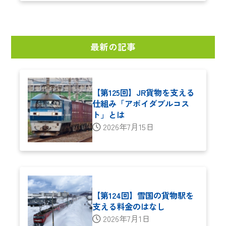
最新の記事
【第125回】JR貨物を支える
仕組み「アボイダブルコス
ト」とは
2026年7月15日
【第124回】雪国の貨物駅を
支える料金のはなし
2026年7月1日