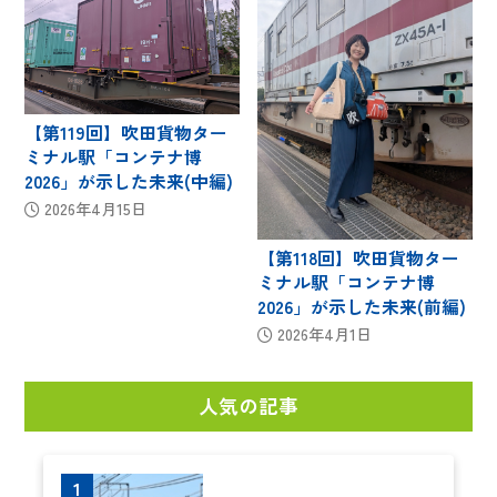
【第119回】吹田貨物ター
ミナル駅「コンテナ博
2026」が示した未来(中編)
2026年4月15日
【第118回】吹田貨物ター
ミナル駅「コンテナ博
2026」が示した未来(前編)
2026年4月1日
人気の記事