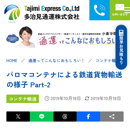
お問い合わせ
簡単お見積もり
HOME
通運ってこんなにおもしろい！
コンテナ輸送
パロマコンテナによる鉄道貨物輸送
の様子 Part-2
2019年10月18日
2019年10月18日
コンテナ輸送