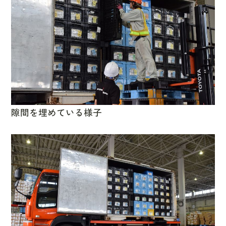
隙間を埋めている様子