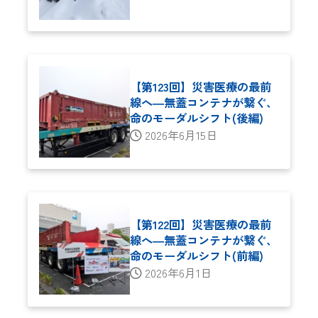
【第123回】災害医療の最前
線へ―無蓋コンテナが繋ぐ、
命のモーダルシフト(後編)
2026年6月15日
【第122回】災害医療の最前
線へ―無蓋コンテナが繋ぐ、
命のモーダルシフト(前編)
2026年6月1日