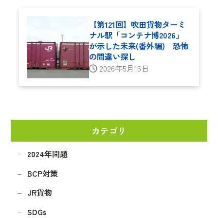
【第121回】吹田貨物ターミ
ナル駅「コンテナ博2026」
が示した未来(番外編) 恐怖
の間違い探し
2026年5月15日
カテゴリ
2024年問題
BCP対策
JR貨物
SDGs