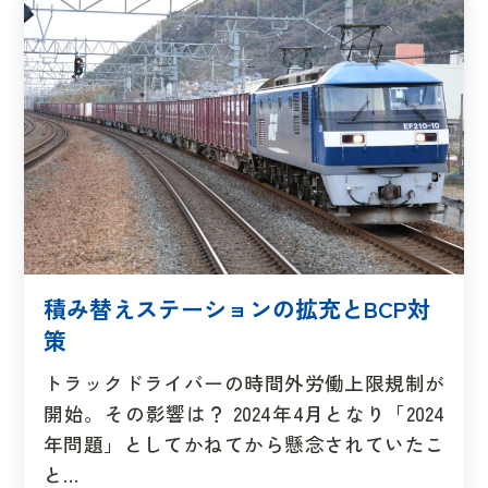
積み替えステーションの拡充とBCP対
策
トラックドライバーの時間外労働上限規制が
開始。その影響は？ 2024年4月となり「2024
年問題」としてかねてから懸念されていたこ
と…