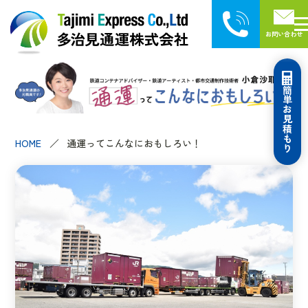
お問い合わせ
簡単お見積もり
HOME
通運ってこんなにおもしろい！