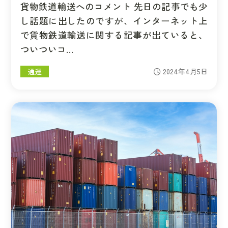
貨物鉄道輸送へのコメント 先日の記事でも少
し話題に出したのですが、インターネット上
で貨物鉄道輸送に関する記事が出ていると、
ついついコ…
通運
2024年4月5日