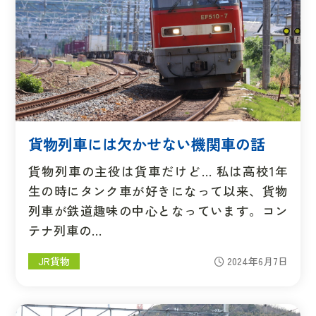
貨物列車には欠かせない機関車の話
貨物列車の主役は貨車だけど… 私は高校1年
生の時にタンク車が好きになって以来、貨物
列車が鉄道趣味の中心となっています。コン
テナ列車の…
JR貨物
2024年6月7日