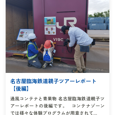
名古屋臨海鉄道親子ツアーレポート
【後編】
通風コンテナと青果物 名古屋臨海鉄道親子ツ
アーレポートの後編です。 コンテナゾーン
では様々な体験プログラムが用意されて…