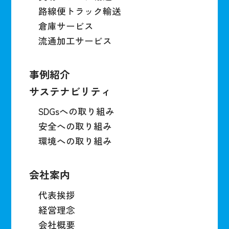
路線便トラック輸送
倉庫サービス
流通加工サービス
事例紹介
サステナビリティ
SDGsへの取り組み
安全への取り組み
環境への取り組み
会社案内
代表挨拶
経営理念
会社概要