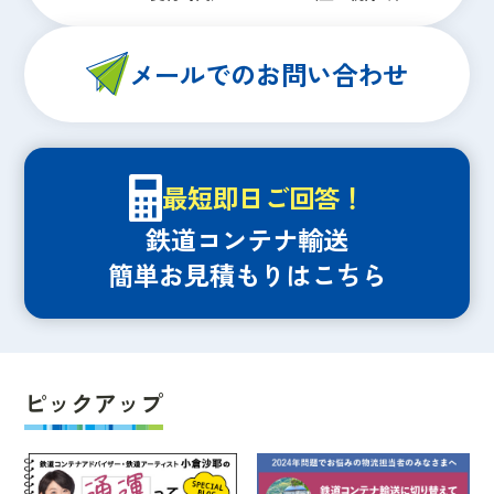
メールでのお問い合わせ
最短即日ご回答！
鉄道コンテナ輸送
簡単お見積もりはこちら
ピックアップ