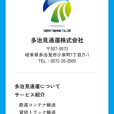
多治見通運株式会社
〒507-0073
岐阜県多治見市小泉町1丁目21-1
TEL：0572-20-2500
多治見通運について
サービス紹介
鉄道コンテナ輸送
貸切トラック輸送