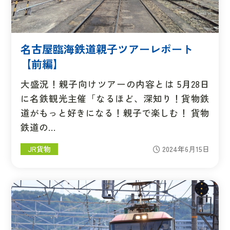
名古屋臨海鉄道親子ツアーレポート
【前編】
大盛況！親子向けツアーの内容とは 5月28日
に名鉄観光主催「なるほど、深知り！貨物鉄
道がもっと好きになる！親子で楽しむ！ 貨物
鉄道の…
JR貨物
2024年6月15日