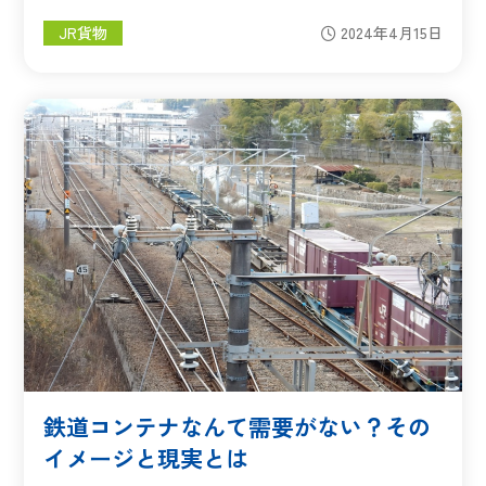
JR貨物
2024年4月15日
鉄道コンテナなんて需要がない？その
イメージと現実とは