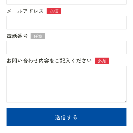
メールアドレス
必須
電話番号
任意
お問い合わせ内容をご記入ください
必須