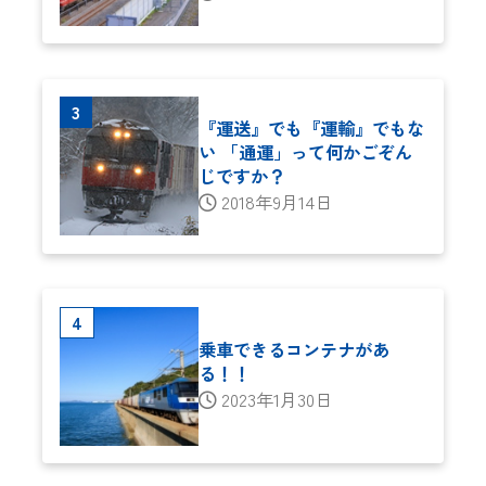
『運送』でも『運輸』でもな
い 「通運」って何かごぞん
じですか？
2018年9月14日
乗車できるコンテナがあ
る！！
2023年1月30日