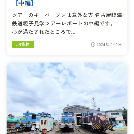
【中編】
ツアーのキーパーソンは意外な方 名古屋臨海
鉄道親子見学ツアーレポートの中編です。
心が満たされたところで…
JR貨物
2024年7月1日