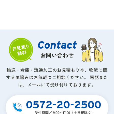
お問い合わせ
輸送・倉庫・流通加工のお見積もりや、物流に関
するお悩みはお気軽にご相談ください。
電話また
は、メールにて受け付けております。