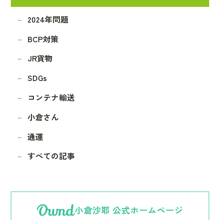
2024年問題
BCP対策
JR貨物
SDGs
コンテナ輸送
小倉さん
通運
すべての記事
小倉沙耶 公式ホームページ