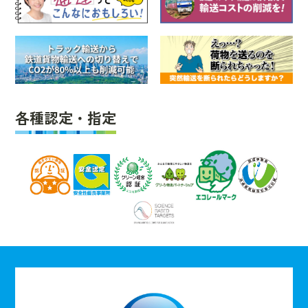
各種認定・指定