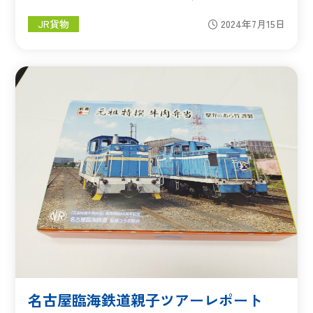
JR貨物
2024年7月15日
名古屋臨海鉄道親子ツアーレポート