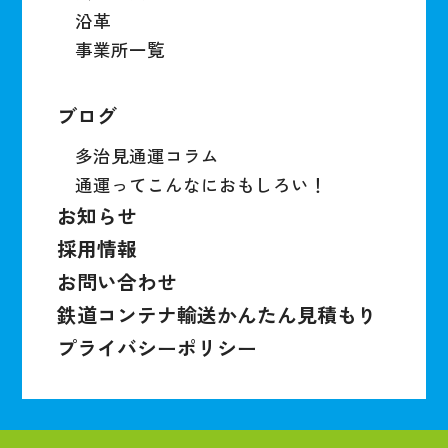
沿革
事業所一覧
ブログ
多治見通運コラム
通運ってこんなにおもしろい！
お知らせ
採用情報
お問い合わせ
鉄道コンテナ輸送かんたん見積もり
プライバシーポリシー