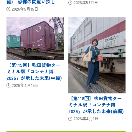
編) 恐怖の間違い探し
2026年5月1日
2026年5月15日
【第119回】吹田貨物ター
ミナル駅「コンテナ博
2026」が示した未来(中編)
2026年4月15日
【第118回】吹田貨物ター
ミナル駅「コンテナ博
2026」が示した未来(前編)
2026年4月1日