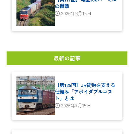
の衝撃
2026年3月15日
最新の記事
【第125回】JR貨物を支える
仕組み「アボイダブルコス
ト」とは
2026年7月15日