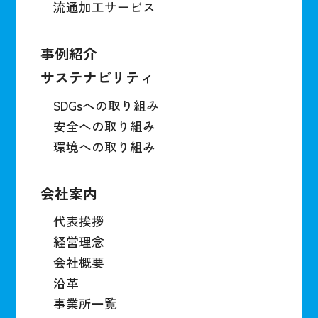
流通加工サービス
事例紹介
サステナビリティ
SDGsへの取り組み
安全への取り組み
環境への取り組み
会社案内
代表挨拶
経営理念
会社概要
沿革
事業所一覧