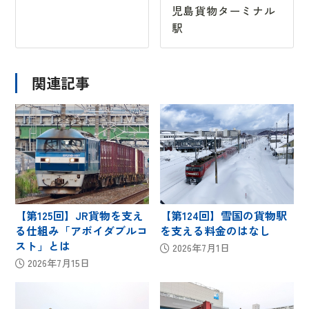
児島貨物ターミナル
駅
関連記事
【第125回】JR貨物を支え
【第124回】雪国の貨物駅
る仕組み「アボイダブルコ
を支える料金のはなし
スト」とは
2026年7月1日
2026年7月15日