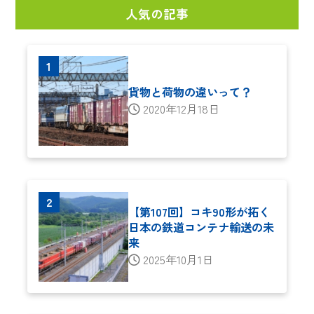
人気の記事
貨物と荷物の違いって？
2020年12月18日
【第107回】コキ90形が拓く
日本の鉄道コンテナ輸送の未
来
2025年10月1日