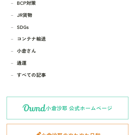
BCP対策
JR貨物
SDGs
コンテナ輸送
小倉さん
通運
すべての記事
小倉沙耶 公式ホームページ