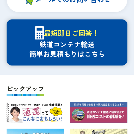
最短即日ご回答！
鉄道コンテナ輸送
簡単お見積もりはこちら
ピックアップ