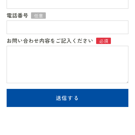
電話番号
任意
お問い合わせ内容をご記入ください
必須