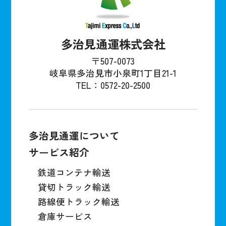
多治見通運株式会社
〒507-0073
岐阜県多治見市小泉町1丁目21-1
TEL：0572-20-2500
多治見通運について
サービス紹介
鉄道コンテナ輸送
貸切トラック輸送
路線便トラック輸送
倉庫サービス