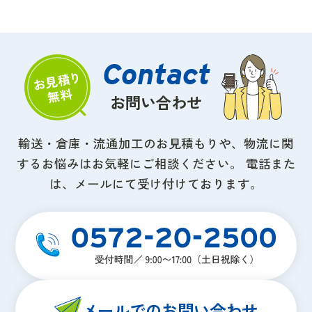
お問い合わせ
輸送・倉庫・流通加工のお見積もりや、物流に関
するお悩みはお気軽にご相談ください。
電話また
は、メールにて受け付けております。
メールでのお問い合わせ