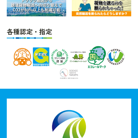
各種認定・指定