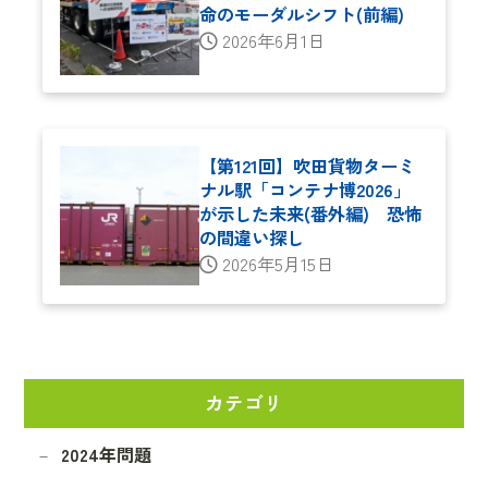
命のモーダルシフト(前編)
2026年6月1日
【第121回】吹田貨物ターミ
ナル駅「コンテナ博2026」
が示した未来(番外編) 恐怖
の間違い探し
2026年5月15日
カテゴリ
2024年問題