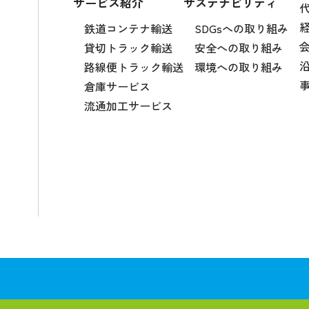
サービス紹介
サステナビリティ
鉄道コンテナ輸送
SDGsへの取り組み
貸切トラック輸送
安全への取り組み
路線便トラック輸送
環境への取り組み
倉庫サービス
流通加工サービス