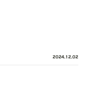
2024.12.02