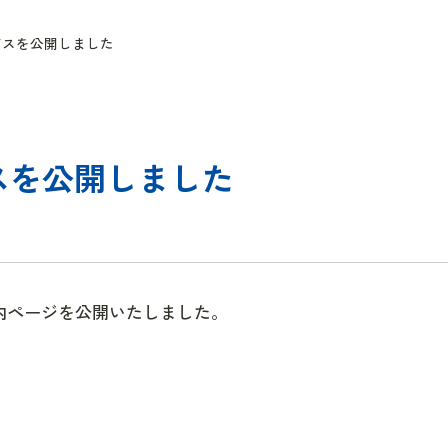
ビスを公開しました
スを公開しました
内ページを公開いたしました。