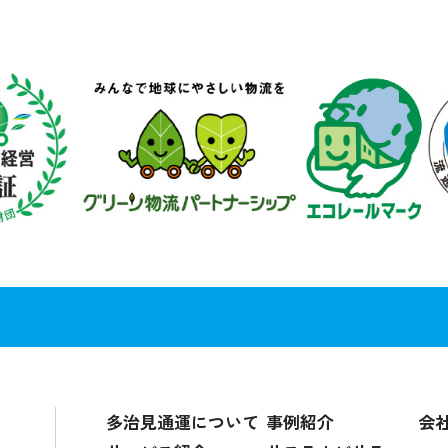
多治見通運について
事例紹介
会