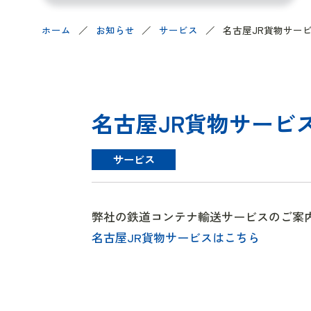
ホーム
お知らせ
サービス
名古屋JR貨物サー
名古屋JR貨物サービ
サービス
弊社の鉄道コンテナ輸送サービスのご案
名古屋JR貨物サービスはこちら