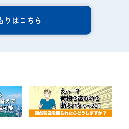
もりはこちら