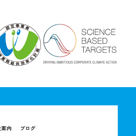
社案内
ブログ