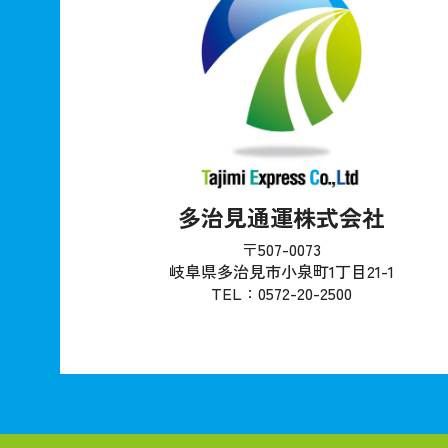
多治見通運株式会社
〒507-0073
岐阜県多治見市小泉町1丁目21-1
TEL：0572-20-2500