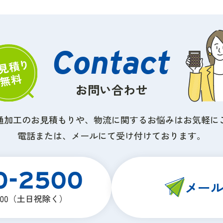
お問い合わせ
通加工のお見積もりや、物流に関するお悩みはお気軽に
電話または、メールにて受け付けております。
メー