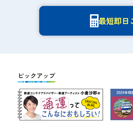
最短即日
ピックアップ