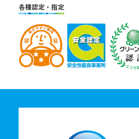
各種認定・指定