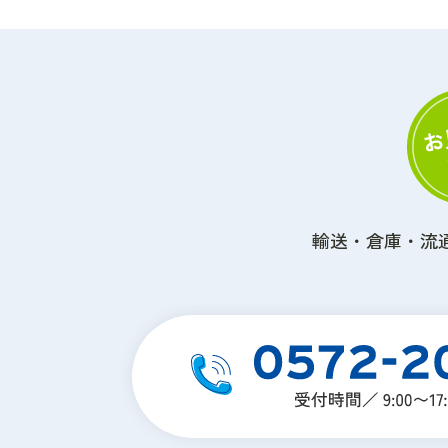
輸送・倉庫・流