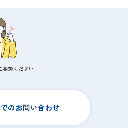
ご相談ください。
ルでのお問い合わせ