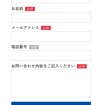
お名前
必須
メールアドレス
必須
電話番号
任意
お問い合わせ内容をご記入ください
必須