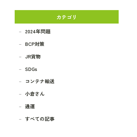
カテゴリ
2024年問題
BCP対策
JR貨物
SDGs
コンテナ輸送
小倉さん
通運
すべての記事