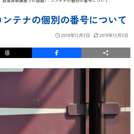
鉄道貨物講座での話題1：コンテナの個別の番号について
コンテナの個別の番号について
2019年12月2日
2019年12月2日