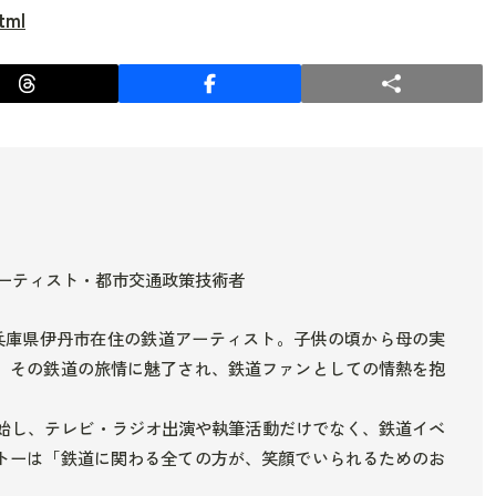
tml
ーティスト・都市交通政策技術者
在は兵庫県伊丹市在住の鉄道アーティスト。子供の頃から母の実
、その鉄道の旅情に魅了され、鉄道ファンとしての情熱を抱
開始し、テレビ・ラジオ出演や執筆活動だけでなく、鉄道イベ
トーは「鉄道に関わる全ての方が、笑顔でいられるためのお