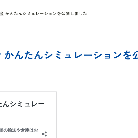
金 かんたんシミュレーションを公開しました
 かんたんシミュレーションを