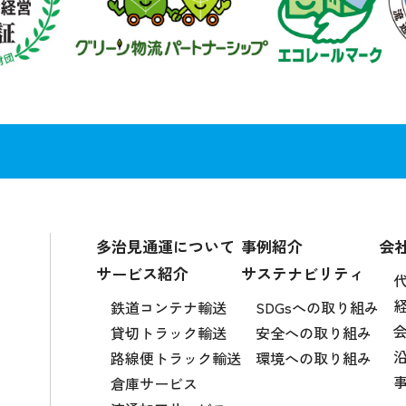
多治見通運について
事例紹介
会
サービス紹介
サステナビリティ
鉄道コンテナ輸送
SDGsへの取り組み
貸切トラック輸送
安全への取り組み
路線便トラック輸送
環境への取り組み
倉庫サービス