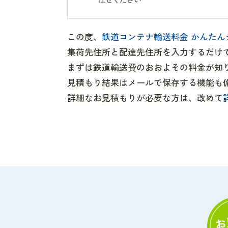
この度、
鉄道コンテナ輸送料金 かんたん
集荷先住所と配達先住所を入力するだけ
まずは鉄道輸送費のおおよその料金が知
見積もり結果はメールで保存する機能も
詳細なお見積もりが必要な方は、改めて