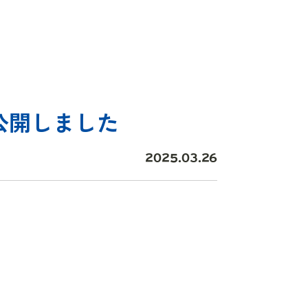
公開しました
2025.03.26