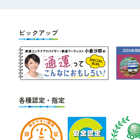
ピックアップ
各種認定・指定