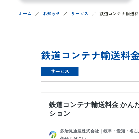
ホーム
お知らせ
サービス
鉄道コンテナ輸送料
鉄道コンテナ輸送料金
サービス