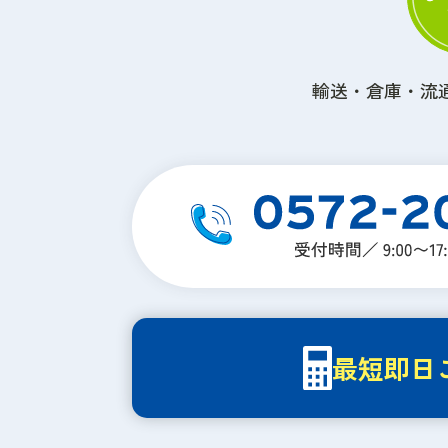
輸送・倉庫・流
最短即日