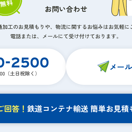
お問い合わせ
通加工のお見積もりや、物流に関するお悩みはお気軽に
電話または、メールにて受け付けております。
メー
ご回答！
鉄道コンテナ輸送
簡単お見積